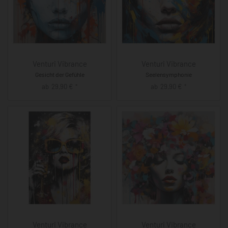
Venturi Vibrance
Venturi Vibrance
Gesicht der Gefühle
Seelensymphonie
ab
29,90
€
ab
29,90
€
*
*
Venturi Vibrance
Venturi Vibrance