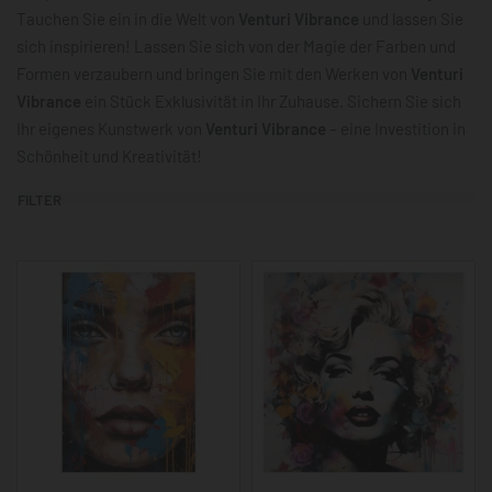
Tauchen Sie ein in die Welt von
Venturi Vibrance
und lassen Sie
sich inspirieren! Lassen Sie sich von der Magie der Farben und
Formen verzaubern und bringen Sie mit den Werken von
Venturi
Vibrance
ein Stück Exklusivität in Ihr Zuhause. Sichern Sie sich
Ihr eigenes Kunstwerk von
Venturi Vibrance
– eine Investition in
Schönheit und Kreativität!
FILTER