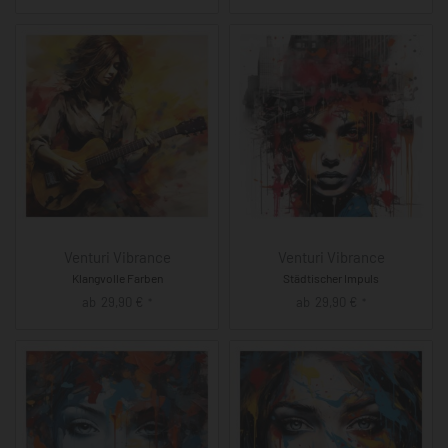
Venturi Vibrance
Venturi Vibrance
Klangvolle Farben
Städtischer Impuls
ab
29,90
€
ab
29,90
€
*
*