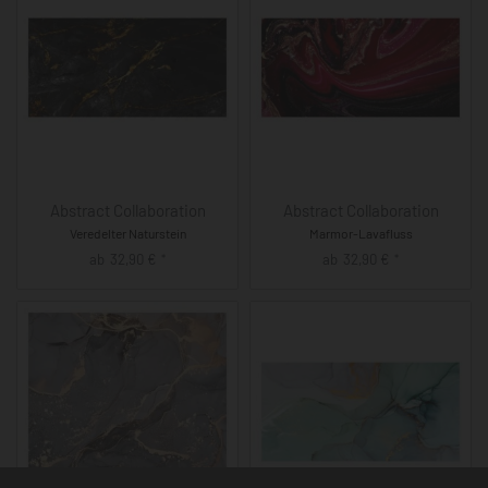
Abstract Collaboration
Abstract Collaboration
Veredelter Naturstein
Marmor-Lavafluss
ab
32,90
€
ab
32,90
€
*
*