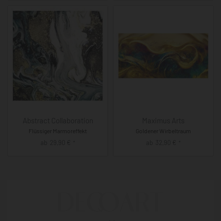
Abstract Collaboration
Maximus Arts
Flüssiger Marmoreffekt
Goldener Wirbeltraum
ab
29,90
€
ab
32,90
€
*
*