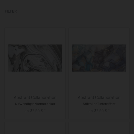
FILTER
Abstract Collaboration
Abstract Collaboration
Aufwendiger Marmordekor
Stilvoller Tinteneffekt
ab
32,90
€
ab
32,90
€
*
*