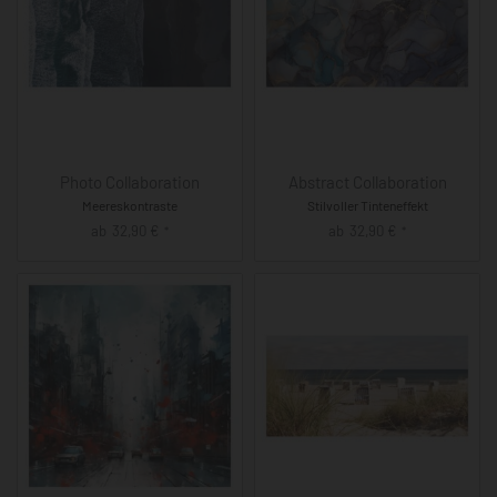
Photo Collaboration
Abstract Collaboration
Meereskontraste
Stilvoller Tinteneffekt
ab
32,90
€
ab
32,90
€
*
*