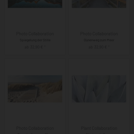
Photo Collaboration
Photo Collaboration
Spiegelung der Stille
Dünenweg zum Meer
ab
32,90
€
ab
32,90
€
*
*
Photo Collaboration
Plant Collaboration