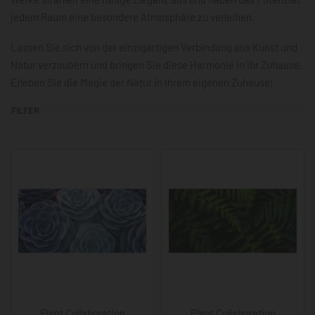
jedem Raum eine besondere Atmosphäre zu verleihen.
Lassen Sie sich von der einzigartigen Verbindung aus Kunst und
Natur verzaubern und bringen Sie diese Harmonie in Ihr Zuhause.
Erleben Sie die Magie der Natur in Ihrem eigenen Zuhause!
FILTER
Plant Collaboration
Plant Collaboration