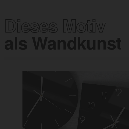
Dieses Motiv
als Wandkunst