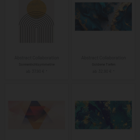
Abstract Collaboration
Abstract Collaboration
Sonnenlichtsymmetrie
Goldene Tiefen
ab
37,90
€
ab
32,90
€
*
*