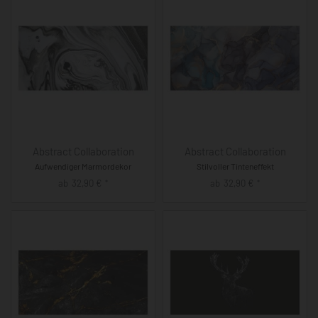
Abstract Collaboration
Abstract Collaboration
Aufwendiger Marmordekor
Stilvoller Tinteneffekt
ab
32,90
€
ab
32,90
€
*
*