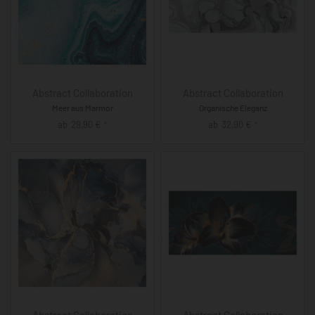
Abstract Collaboration
Abstract Collaboration
Meer aus Marmor
Organische Eleganz
ab
29,90
€
ab
32,90
€
*
*