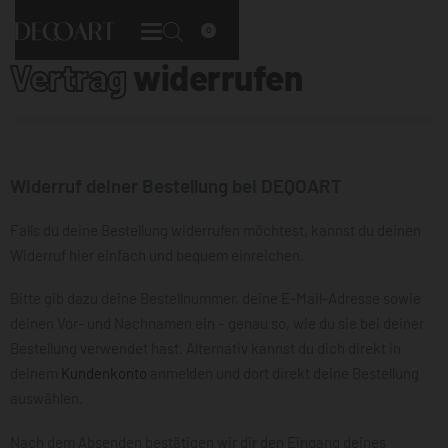
0
Vertrag
widerrufen
Widerruf deiner Bestellung bei DEQOART
Falls du deine Bestellung widerrufen möchtest, kannst du deinen
Widerruf hier einfach und bequem einreichen.
Bitte gib dazu deine Bestellnummer, deine E-Mail-Adresse sowie
deinen Vor- und Nachnamen ein – genau so, wie du sie bei deiner
Bestellung verwendet hast. Alternativ kannst du dich direkt in
deinem
Kundenkonto
anmelden und dort direkt deine Bestellung
auswählen.
Nach dem Absenden bestätigen wir dir den Eingang deines