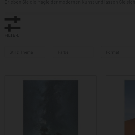
Erleben Sie die Magie der modernen Kunst und lassen Sie si
FILTER:
Stil & Thema
Farbe
Format