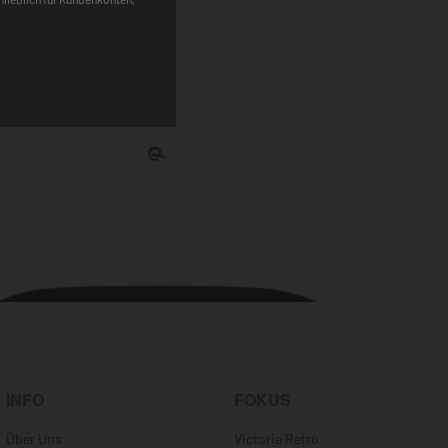
Pinterest
INFO
FOKUS
Über Uns
Victoria Retro