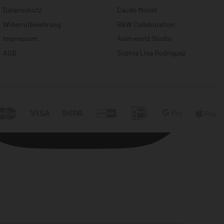
Datenschutz
Caude Monet
Widerrufbelehrung
B&W Collaboration
Impressum
Asimworld Studio
AGB
Sophia Lisa Rodriguez
Instagram