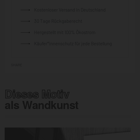
Kostenloser Versand in Deutschland
30 Tage Rückgaberecht
Hergestellt mit 100% Ökostrom
Käufer*innenschutz für jede Bestellung
SHARE
Dieses Motiv
als Wandkunst