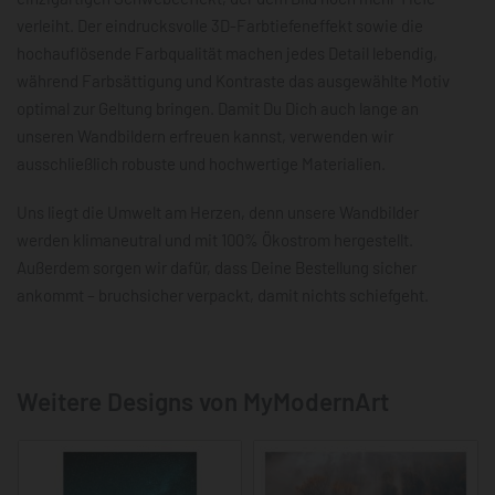
verleiht. Der eindrucksvolle 3D-Farbtiefeneffekt sowie die
hochauflösende Farbqualität machen jedes Detail lebendig,
während Farbsättigung und Kontraste das ausgewählte Motiv
optimal zur Geltung bringen. Damit Du Dich auch lange an
unseren Wandbildern erfreuen kannst, verwenden wir
ausschließlich robuste und hochwertige Materialien.
Uns liegt die Umwelt am Herzen, denn unsere Wandbilder
werden klimaneutral und mit 100% Ökostrom hergestellt.
Außerdem sorgen wir dafür, dass Deine Bestellung sicher
ankommt – bruchsicher verpackt, damit nichts schiefgeht.
Weitere Designs von MyModernArt