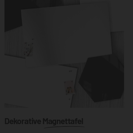
Dekorative
Magnettafel