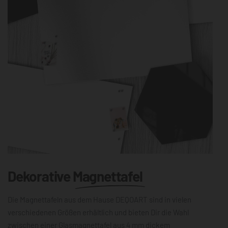
Dekorative
Magnettafel
Die Magnettafeln aus dem Hause DEQOART sind in vielen
verschiedenen Größen erhältlich und bieten Dir die Wahl
zwischen einer Glasmagnettafel aus 4 mm dickem