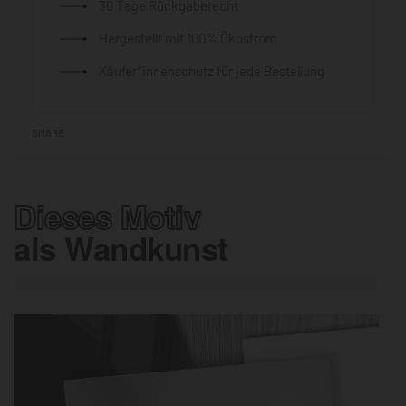
30 Tage Rückgaberecht
Hergestellt mit 100% Ökostrom
Käufer*innenschutz für jede Bestellung
SHARE
Dieses Motiv
als Wandkunst