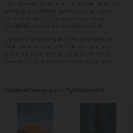
während Farbsättigung und Kontraste das ausgewählte Motiv
optimal zur Geltung bringen. Damit Du Dich auch lange an
unseren Wandbildern erfreuen kannst, verwenden wir
ausschließlich robuste und hochwertige Materialien.
Uns liegt die Umwelt am Herzen, denn unsere Wandbilder
werden klimaneutral und mit 100% Ökostrom hergestellt.
Außerdem sorgen wir dafür, dass Deine Bestellung sicher
ankommt – bruchsicher verpackt, damit nichts schiefgeht.
Weitere Designs von MyModernArt