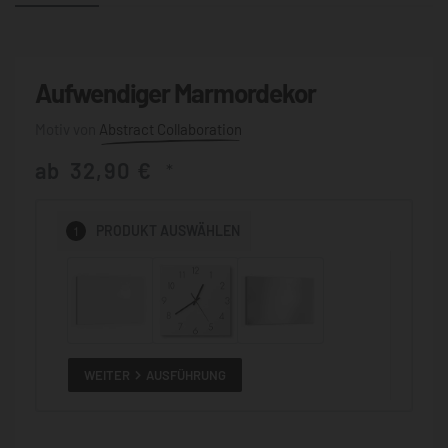
Aufwendiger Marmordekor
Abstract Collaboration
ab
32,90
€
*
1
PRODUKT
AUSWÄHLEN
WEITER
AUSFÜHRUNG