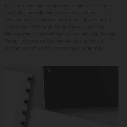
vormontierte Wandhalterung macht sie sofort einsatzbereit,
und die Abstandshalter sorgen für einen eleganten
Schwebeeffekt. Das geräuscharme Quarz-Uhrwerk und der
beeindruckende 3D-Farbtiefeneffekt lassen zudem keine
Wünsche offen. Mit geschliffenen Kanten und hochauflösender
Farbqualität sind diese Glasuhren nicht nur optisch ein
Highlight, sondern auch besonders robust und langlebig.