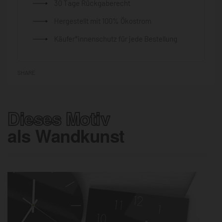
30 Tage Rückgaberecht
Hergestellt mit 100% Ökostrom
Käufer*innenschutz für jede Bestellung
SHARE
Dieses Motiv
als Wandkunst