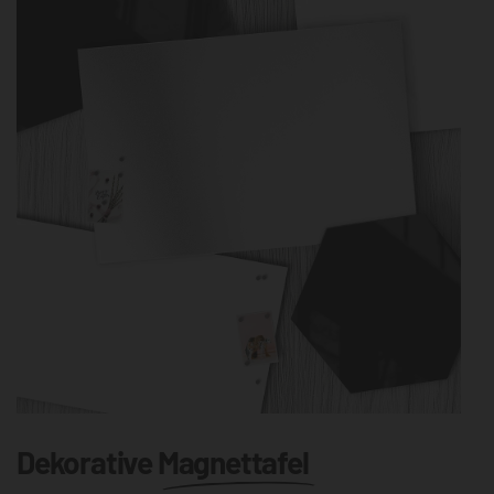
Dekorative
Magnettafel