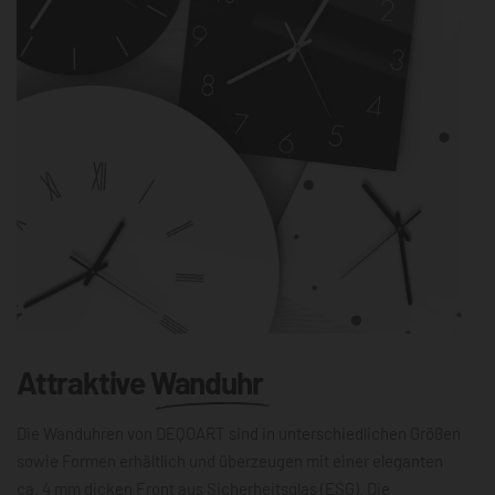
Attraktive
Wanduhr
Die Wanduhren von DEQOART sind in unterschiedlichen Größen
sowie Formen erhältlich und überzeugen mit einer eleganten
ca. 4 mm dicken Front aus Sicherheitsglas (ESG). Die