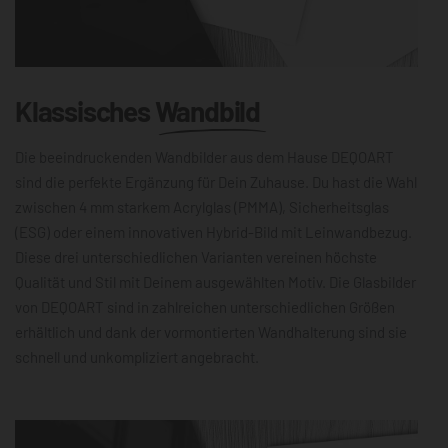
Klassisches
Wandbild
Die beeindruckenden Wandbilder aus dem Hause DEQOART
sind die perfekte Ergänzung für Dein Zuhause. Du hast die Wahl
zwischen 4 mm starkem Acrylglas (PMMA), Sicherheitsglas
(ESG) oder einem innovativen Hybrid-Bild mit Leinwandbezug.
Diese drei unterschiedlichen Varianten vereinen höchste
Qualität und Stil mit Deinem ausgewählten Motiv. Die Glasbilder
von DEQOART sind in zahlreichen unterschiedlichen Größen
erhältlich und dank der vormontierten Wandhalterung sind sie
schnell und unkompliziert angebracht.