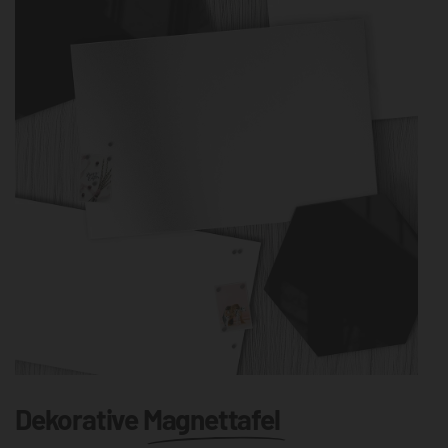
Dekorative
Magnettafel