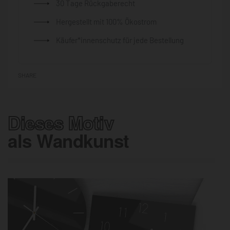
30 Tage Rückgaberecht
Hergestellt mit 100% Ökostrom
Käufer*innenschutz für jede Bestellung
SHARE
Dieses Motiv
als Wandkunst