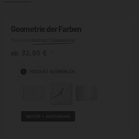
Geometrie der Farben
Abstract Collaboration
ab
32,90
€
*
1
PRODUKT
AUSWÄHLEN
WEITER
AUSFÜHRUNG