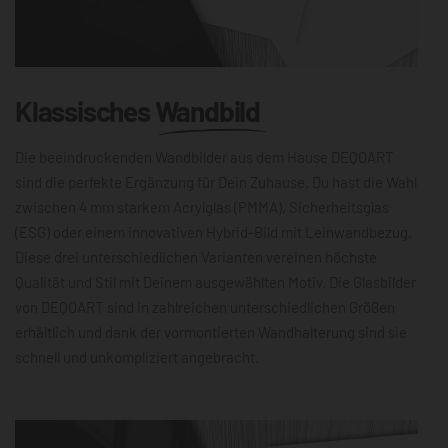
Klassisches
Wandbild
Die beeindruckenden Wandbilder aus dem Hause DEQOART
sind die perfekte Ergänzung für Dein Zuhause. Du hast die Wahl
zwischen 4 mm starkem Acrylglas (PMMA), Sicherheitsglas
(ESG) oder einem innovativen Hybrid-Bild mit Leinwandbezug.
Diese drei unterschiedlichen Varianten vereinen höchste
Qualität und Stil mit Deinem ausgewählten Motiv. Die Glasbilder
von DEQOART sind in zahlreichen unterschiedlichen Größen
erhältlich und dank der vormontierten Wandhalterung sind sie
schnell und unkompliziert angebracht.