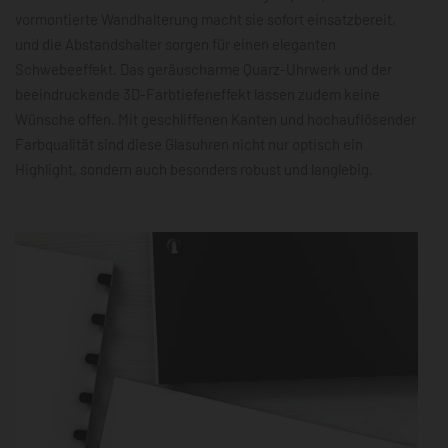
vormontierte Wandhalterung macht sie sofort einsatzbereit,
und die Abstandshalter sorgen für einen eleganten
Schwebeeffekt. Das geräuscharme Quarz-Uhrwerk und der
beeindruckende 3D-Farbtiefeneffekt lassen zudem keine
Wünsche offen. Mit geschliffenen Kanten und hochauflösender
Farbqualität sind diese Glasuhren nicht nur optisch ein
Highlight, sondern auch besonders robust und langlebig.