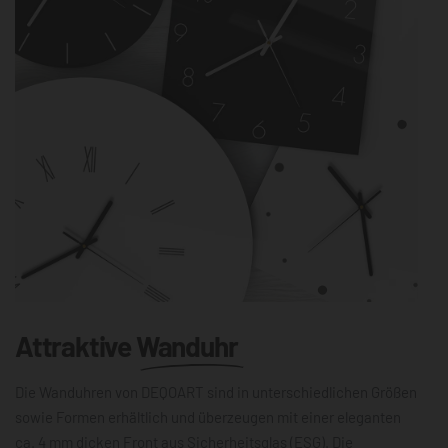
Attraktive
Wanduhr
Die Wanduhren von DEQOART sind in unterschiedlichen Größen
sowie Formen erhältlich und überzeugen mit einer eleganten
ca. 4 mm dicken Front aus Sicherheitsglas (ESG). Die