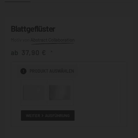
Blattgeflüster
Abstract Collaboration
ab
37,90
€
*
1
PRODUKT
AUSWÄHLEN
WEITER
AUSFÜHRUNG