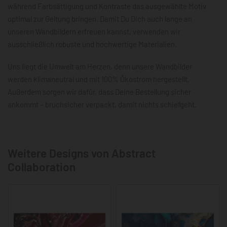
während Farbsättigung und Kontraste das ausgewählte Motiv
optimal zur Geltung bringen. Damit Du Dich auch lange an
unseren Wandbildern erfreuen kannst, verwenden wir
ausschließlich robuste und hochwertige Materialien.
Uns liegt die Umwelt am Herzen, denn unsere Wandbilder
werden klimaneutral und mit 100% Ökostrom hergestellt.
Außerdem sorgen wir dafür, dass Deine Bestellung sicher
ankommt – bruchsicher verpackt, damit nichts schiefgeht.
Weitere Designs von Abstract
Collaboration