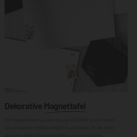
Dekorative
Magnettafel
Die Magnettafeln aus dem Hause DEQOART sind in vielen
verschiedenen Größen erhältlich und bieten Dir die Wahl
zwischen einer Glasmagnettafel aus 4 mm dickem