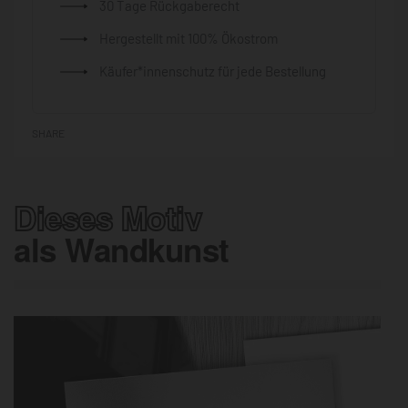
30 Tage Rückgaberecht
Hergestellt mit 100% Ökostrom
Käufer*innenschutz für jede Bestellung
SHARE
Dieses Motiv
als Wandkunst