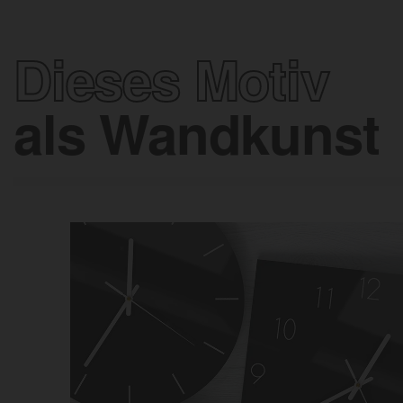
Dieses Motiv
als Wandkunst