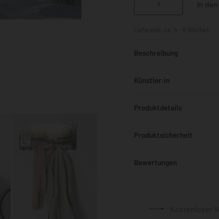
In de
Lieferzeit:
ca. 4 - 6 Wochen
Beschreibung
Künstler:in
Produktdetails
Produktsicherheit
Bewertungen
Kostenloser V