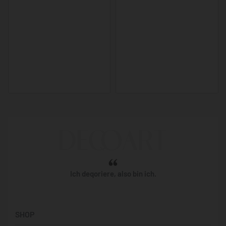
Ich deqoriere, also bin ich.
SHOP