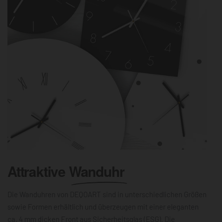
Attraktive
Wanduhr
Die Wanduhren von DEQOART sind in unterschiedlichen Größen
sowie Formen erhältlich und überzeugen mit einer eleganten
ca. 4 mm dicken Front aus Sicherheitsglas (ESG). Die