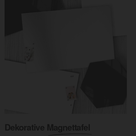
Dekorative
Magnettafel