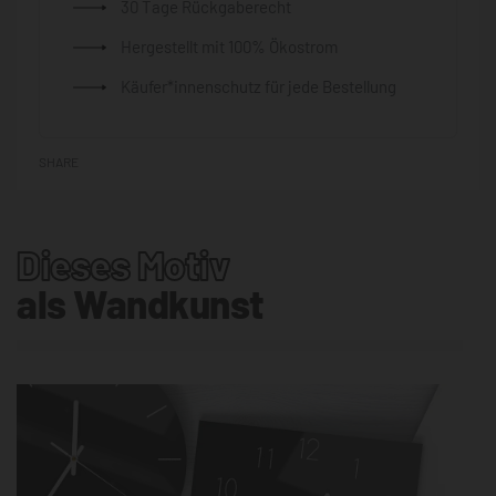
30 Tage Rückgaberecht
Hergestellt mit 100% Ökostrom
Käufer*innenschutz für jede Bestellung
SHARE
Dieses Motiv
als Wandkunst