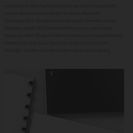
vormontierte Wandhalterung macht sie sofort einsatzbereit,
und die Abstandshalter sorgen für einen eleganten
Schwebeeffekt. Das geräuscharme Quarz-Uhrwerk und der
beeindruckende 3D-Farbtiefeneffekt lassen zudem keine
Wünsche offen. Mit geschliffenen Kanten und hochauflösender
Farbqualität sind diese Glasuhren nicht nur optisch ein
Highlight, sondern auch besonders robust und langlebig.