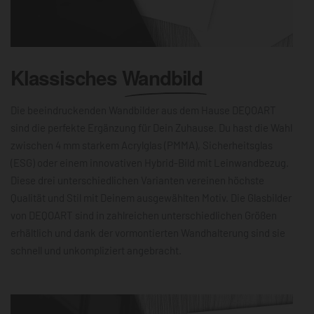
Klassisches
Wandbild
Die beeindruckenden Wandbilder aus dem Hause DEQOART
sind die perfekte Ergänzung für Dein Zuhause. Du hast die Wahl
zwischen 4 mm starkem Acrylglas (PMMA), Sicherheitsglas
(ESG) oder einem innovativen Hybrid-Bild mit Leinwandbezug.
Diese drei unterschiedlichen Varianten vereinen höchste
Qualität und Stil mit Deinem ausgewählten Motiv. Die Glasbilder
von DEQOART sind in zahlreichen unterschiedlichen Größen
erhältlich und dank der vormontierten Wandhalterung sind sie
schnell und unkompliziert angebracht.