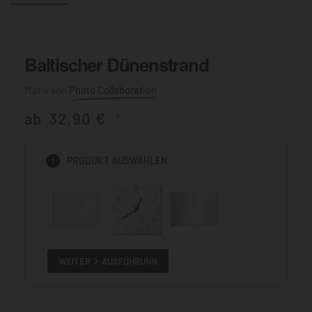
Baltischer Dünenstrand
Photo Collaboration
ab
32,90
€
*
1
PRODUKT
AUSWÄHLEN
WEITER
AUSFÜHRUNG