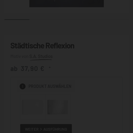
Städtische Reflexion
S.A. Studios
ab
37,90
€
*
1
PRODUKT
AUSWÄHLEN
WEITER
AUSFÜHRUNG