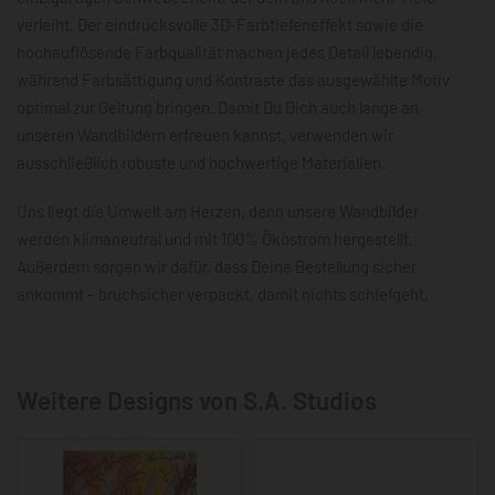
verleiht. Der eindrucksvolle 3D-Farbtiefeneffekt sowie die
hochauflösende Farbqualität machen jedes Detail lebendig,
während Farbsättigung und Kontraste das ausgewählte Motiv
optimal zur Geltung bringen. Damit Du Dich auch lange an
unseren Wandbildern erfreuen kannst, verwenden wir
ausschließlich robuste und hochwertige Materialien.
Uns liegt die Umwelt am Herzen, denn unsere Wandbilder
werden klimaneutral und mit 100% Ökostrom hergestellt.
Außerdem sorgen wir dafür, dass Deine Bestellung sicher
ankommt – bruchsicher verpackt, damit nichts schiefgeht.
Weitere Designs von S.A. Studios