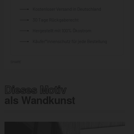
Kostenloser Versand in Deutschland
30 Tage Rückgaberecht
Hergestellt mit 100% Ökostrom
Käufer*innenschutz für jede Bestellung
SHARE
Dieses Motiv
als Wandkunst