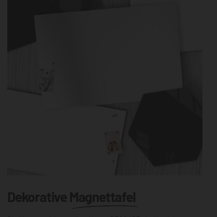
Dekorative
Magnettafel