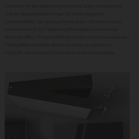
vormontierte Wandhalterung macht sie sofort einsatzbereit,
und die Abstandshalter sorgen für einen eleganten
Schwebeeffekt. Das geräuscharme Quarz-Uhrwerk und der
beeindruckende 3D-Farbtiefeneffekt lassen zudem keine
Wünsche offen. Mit geschliffenen Kanten und hochauflösender
Farbqualität sind diese Glasuhren nicht nur optisch ein
Highlight, sondern auch besonders robust und langlebig.