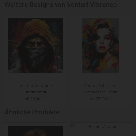
Weitere Designs von Venturi Vibrance
Venturi Vibrance
Venturi Vibrance
Urbane Mystik
Chromatische Eleganz
ab
29,90
€
ab
37,90
€
*
*
Ähnliche Produkte