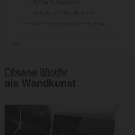
30 Tage Rückgaberecht
Hergestellt mit 100% Ökostrom
Käufer*innenschutz für jede Bestellung
SHARE
Dieses Motiv
als Wandkunst