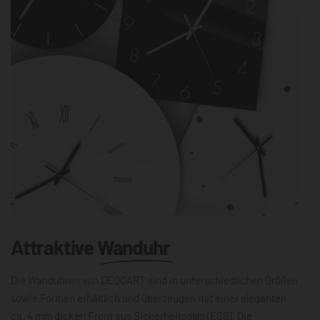
Attraktive
Wanduhr
Die Wanduhren von DEQOART sind in unterschiedlichen Größen
sowie Formen erhältlich und überzeugen mit einer eleganten
ca. 4 mm dicken Front aus Sicherheitsglas (ESG). Die