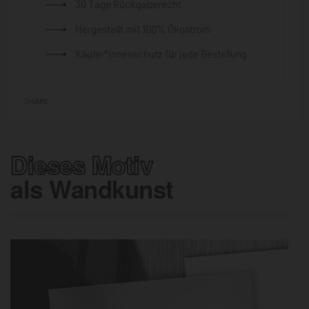
30 Tage Rückgaberecht
Hergestellt mit 100% Ökostrom
Käufer*innenschutz für jede Bestellung
SHARE
Dieses Motiv
als Wandkunst