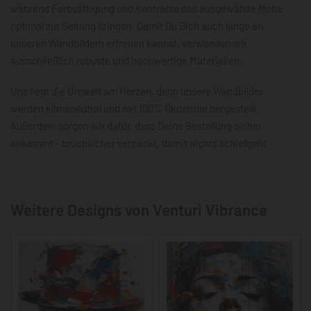
während Farbsättigung und Kontraste das ausgewählte Motiv
optimal zur Geltung bringen. Damit Du Dich auch lange an
unseren Wandbildern erfreuen kannst, verwenden wir
ausschließlich robuste und hochwertige Materialien.
Uns liegt die Umwelt am Herzen, denn unsere Wandbilder
werden klimaneutral und mit 100% Ökostrom hergestellt.
Außerdem sorgen wir dafür, dass Deine Bestellung sicher
ankommt – bruchsicher verpackt, damit nichts schiefgeht.
Weitere Designs von Venturi Vibrance