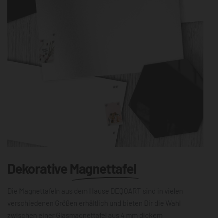
Dekorative
Magnettafel
Die Magnettafeln aus dem Hause DEQOART sind in vielen
verschiedenen Größen erhältlich und bieten Dir die Wahl
zwischen einer Glasmagnettafel aus 4 mm dickem