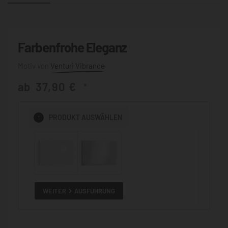
Farbenfrohe Eleganz
Venturi Vibrance
ab
37,90
€
*
1
PRODUKT
AUSWÄHLEN
WEITER
AUSFÜHRUNG