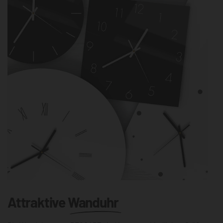
Attraktive
Wanduhr