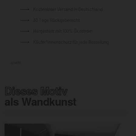
Kostenloser Versand in Deutschland
30 Tage Rückgaberecht
Hergestellt mit 100% Ökostrom
Käufer*innenschutz für jede Bestellung
SHARE
Dieses Motiv
als Wandkunst