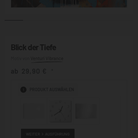
Blick der Tiefe
Venturi Vibrance
ab
29,90
€
*
1
PRODUKT
AUSWÄHLEN
WEITER
AUSFÜHRUNG