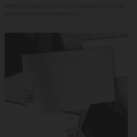
erhältlich und dank der vormontierten Wandhalterung sind sie
schnell und unkompliziert angebracht.