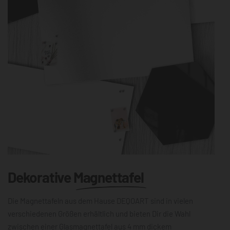
Dekorative
Magnettafel
Die Magnettafeln aus dem Hause DEQOART sind in vielen
verschiedenen Größen erhältlich und bieten Dir die Wahl
zwischen einer Glasmagnettafel aus 4 mm dickem