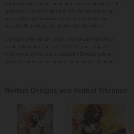
während Farbsättigung und Kontraste das ausgewählte Motiv
optimal zur Geltung bringen. Damit Du Dich auch lange an
unseren Wandbildern erfreuen kannst, verwenden wir
ausschließlich robuste und hochwertige Materialien.
Uns liegt die Umwelt am Herzen, denn unsere Wandbilder
werden klimaneutral und mit 100% Ökostrom hergestellt.
Außerdem sorgen wir dafür, dass Deine Bestellung sicher
ankommt – bruchsicher verpackt, damit nichts schiefgeht.
Weitere Designs von Venturi Vibrance