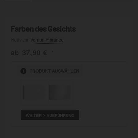
Farben des Gesichts
Venturi Vibrance
ab
37,90
€
*
PRODUKT
AUSWÄHLEN
1
WEITER
AUSFÜHRUNG