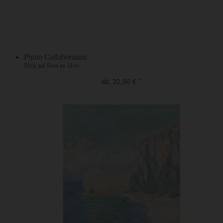
Photo Collaboration
Blick auf Boot im Meer
ab
32,90
€
*