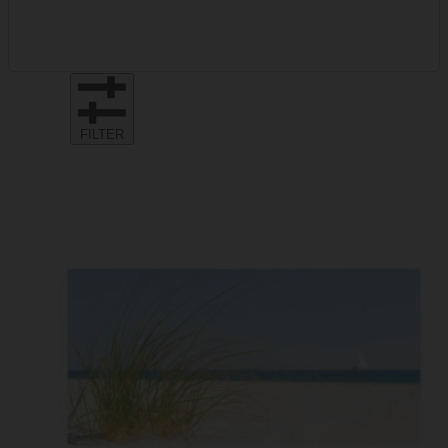
FILTER