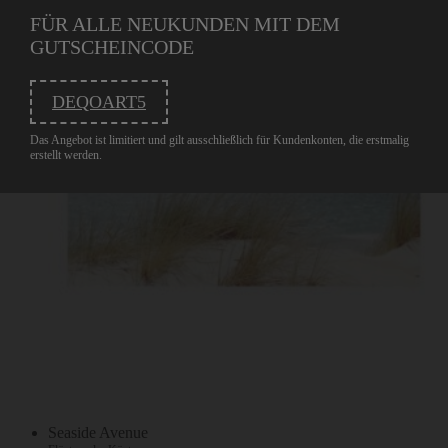
FÜR ALLE NEUKUNDEN MIT DEM
GUTSCHEINCODE
DEQOART5
Das Angebot ist limitiert und gilt ausschließlich für Kundenkonten, die erstmalig
erstellt werden.
Seaside Avenue