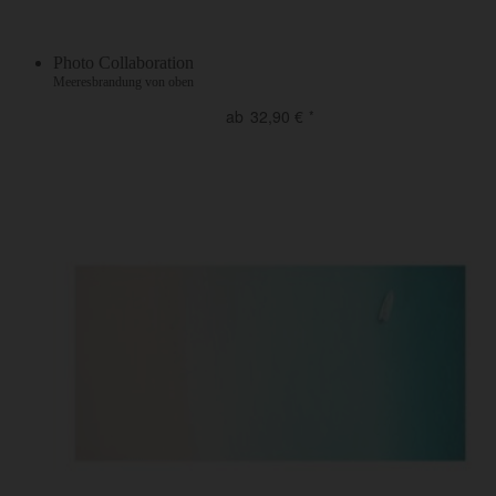
Photo Collaboration
Meeresbrandung von oben
ab
32,90
€
*