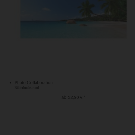
Photo Collaboration
Bilderbuchstrand
ab
32,90
€
*