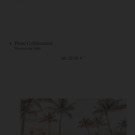
Photo Collaboration
Meeresweite Stille
ab
32,90
€
*