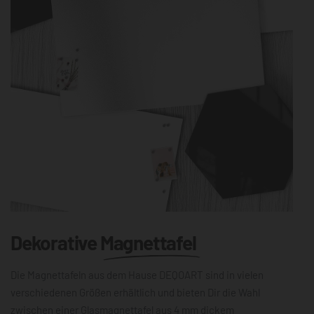
Dekorative
Magnettafel
Die Magnettafeln aus dem Hause DEQOART sind in vielen
verschiedenen Größen erhältlich und bieten Dir die Wahl
zwischen einer Glasmagnettafel aus 4 mm dickem