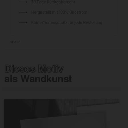
30 Tage Rückgaberecht
Hergestellt mit 100% Ökostrom
Käufer*innenschutz für jede Bestellung
SHARE
Dieses Motiv
als Wandkunst