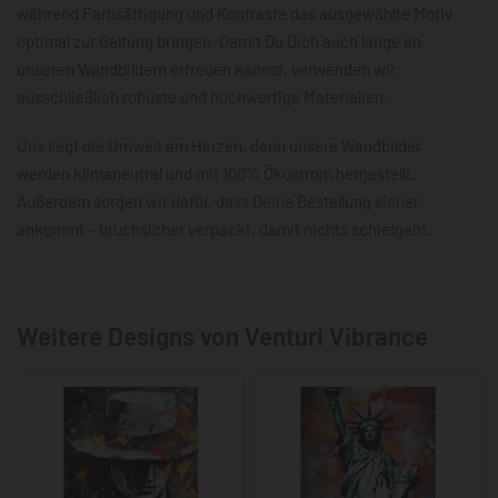
während Farbsättigung und Kontraste das ausgewählte Motiv
optimal zur Geltung bringen. Damit Du Dich auch lange an
unseren Wandbildern erfreuen kannst, verwenden wir
ausschließlich robuste und hochwertige Materialien.
Uns liegt die Umwelt am Herzen, denn unsere Wandbilder
werden klimaneutral und mit 100% Ökostrom hergestellt.
Außerdem sorgen wir dafür, dass Deine Bestellung sicher
ankommt – bruchsicher verpackt, damit nichts schiefgeht.
Weitere Designs von Venturi Vibrance