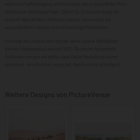
während Farbsättigung und Kontraste das ausgewählte Motiv
optimal zur Geltung bringen. Damit Du Dich auch lange an
unseren Wandbildern erfreuen kannst, verwenden wir
ausschließlich robuste und hochwertige Materialien.
Uns liegt die Umwelt am Herzen, denn unsere Wandbilder
werden klimaneutral und mit 100% Ökostrom hergestellt.
Außerdem sorgen wir dafür, dass Deine Bestellung sicher
ankommt – bruchsicher verpackt, damit nichts schiefgeht.
Weitere Designs von PictureVenue