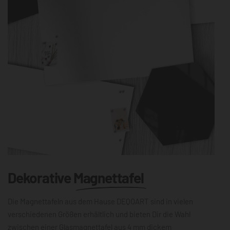
Dekorative
Magnettafel
Die Magnettafeln aus dem Hause DEQOART sind in vielen
verschiedenen Größen erhältlich und bieten Dir die Wahl
zwischen einer Glasmagnettafel aus 4 mm dickem