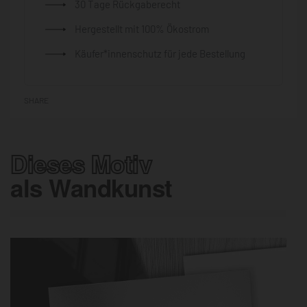
30 Tage Rückgaberecht
Hergestellt mit 100% Ökostrom
Käufer*innenschutz für jede Bestellung
SHARE
Dieses Motiv
als Wandkunst