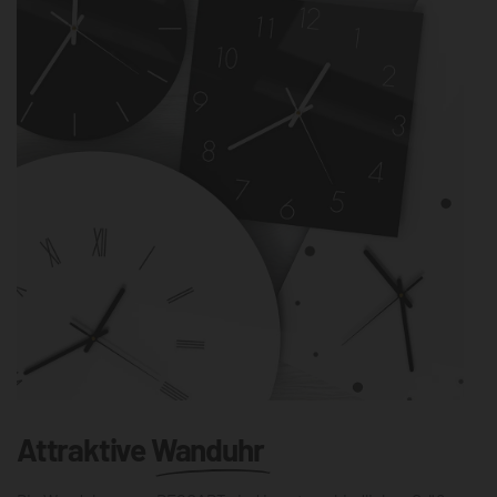
Attraktive
Wanduhr