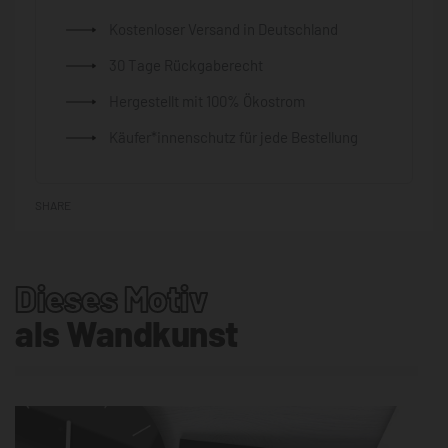
Kostenloser Versand in Deutschland
30 Tage Rückgaberecht
Hergestellt mit 100% Ökostrom
Käufer*innenschutz für jede Bestellung
SHARE
Dieses Motiv
als Wandkunst