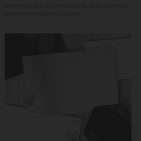
erhältlich und dank der vormontierten Wandhalterung sind sie
schnell und unkompliziert angebracht.