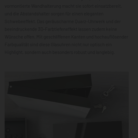
vormontierte Wandhalterung macht sie sofort einsatzbereit,
und die Abstandshalter sorgen für einen eleganten
Schwebeeffekt. Das geräuscharme Quarz-Uhrwerk und der
beeindruckende 3D-Farbtiefeneffekt lassen zudem keine
Wünsche offen. Mit geschliffenen Kanten und hochauflösender
Farbqualität sind diese Glasuhren nicht nur optisch ein
Highlight, sondern auch besonders robust und langlebig.