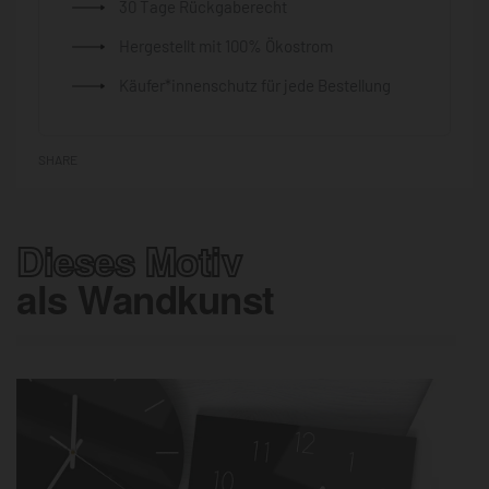
30 Tage Rückgaberecht
Hergestellt mit 100% Ökostrom
Käufer*innenschutz für jede Bestellung
SHARE
Dieses Motiv
als Wandkunst