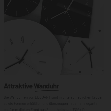
Attraktive
Wanduhr
Die Wanduhren von DEQOART sind in unterschiedlichen Größen
sowie Formen erhältlich und überzeugen mit einer eleganten
ca. 4 mm dicken Front aus Sicherheitsglas (ESG). Die