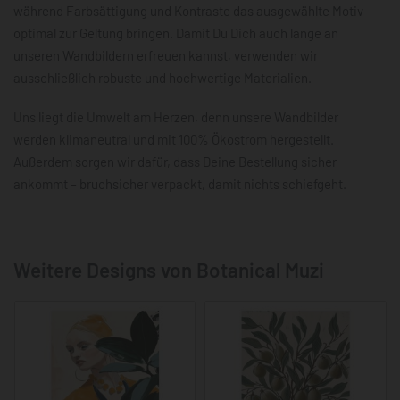
während Farbsättigung und Kontraste das ausgewählte Motiv
optimal zur Geltung bringen. Damit Du Dich auch lange an
unseren Wandbildern erfreuen kannst, verwenden wir
ausschließlich robuste und hochwertige Materialien.
Uns liegt die Umwelt am Herzen, denn unsere Wandbilder
werden klimaneutral und mit 100% Ökostrom hergestellt.
Außerdem sorgen wir dafür, dass Deine Bestellung sicher
ankommt – bruchsicher verpackt, damit nichts schiefgeht.
Weitere Designs von Botanical Muzi