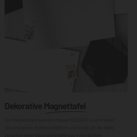
Dekorative
Magnettafel
Die Magnettafeln aus dem Hause DEQOART sind in vielen
verschiedenen Größen erhältlich und bieten Dir die Wahl
zwischen einer Glasmagnettafel aus 4 mm dickem