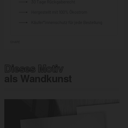
30 Tage Rückgaberecht
Hergestellt mit 100% Ökostrom
Käufer*innenschutz für jede Bestellung
SHARE
Dieses Motiv
als Wandkunst