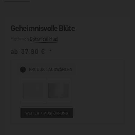
Geheimnisvolle Blüte
Botanical Muzi
ab
37,90
€
*
1
PRODUKT
AUSWÄHLEN
WEITER
AUSFÜHRUNG