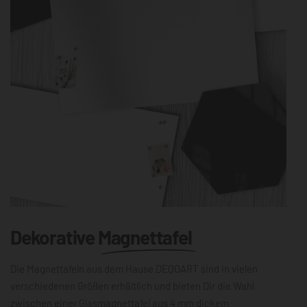
Dekorative
Magnettafel
Die Magnettafeln aus dem Hause DEQOART sind in vielen
verschiedenen Größen erhältlich und bieten Dir die Wahl
zwischen einer Glasmagnettafel aus 4 mm dickem