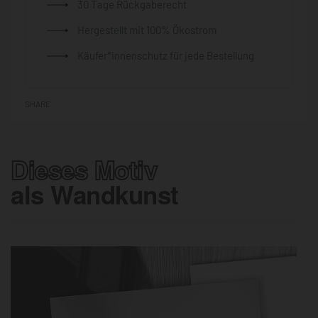
30 Tage Rückgaberecht
Hergestellt mit 100% Ökostrom
Käufer*innenschutz für jede Bestellung
SHARE
Dieses Motiv
als Wandkunst