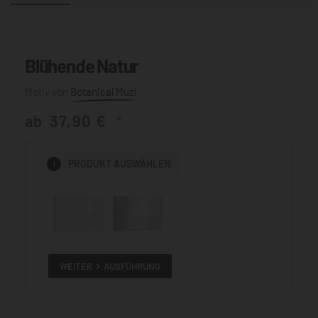
Blühende Natur
Botanical Muzi
ab
37,90
€
*
1
PRODUKT
AUSWÄHLEN
WEITER
AUSFÜHRUNG