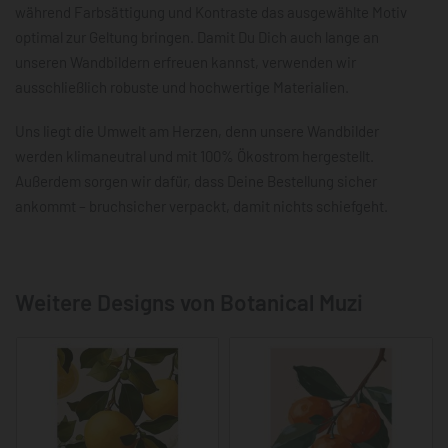
während Farbsättigung und Kontraste das ausgewählte Motiv
optimal zur Geltung bringen. Damit Du Dich auch lange an
unseren Wandbildern erfreuen kannst, verwenden wir
ausschließlich robuste und hochwertige Materialien.
Uns liegt die Umwelt am Herzen, denn unsere Wandbilder
werden klimaneutral und mit 100% Ökostrom hergestellt.
Außerdem sorgen wir dafür, dass Deine Bestellung sicher
ankommt – bruchsicher verpackt, damit nichts schiefgeht.
Weitere Designs von Botanical Muzi