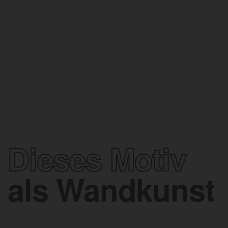
Dieses Motiv
als Wandkunst