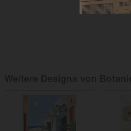
Weitere Designs von Botani