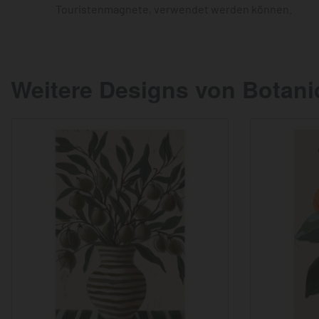
Touristenmagnete, verwendet werden können.
Weitere Designs von Botani