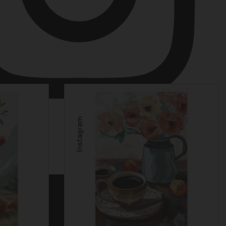
Instagram