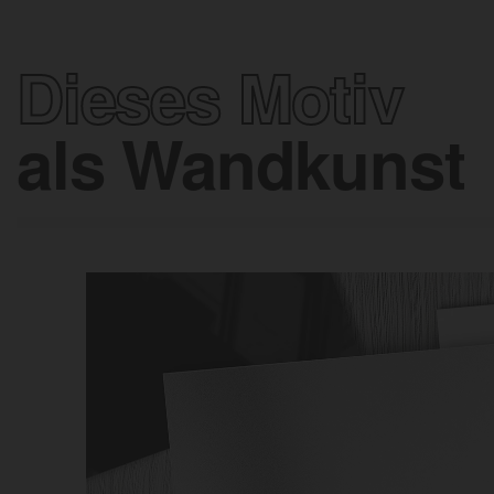
Dieses Motiv
als Wandkunst