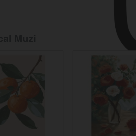
cal Muzi