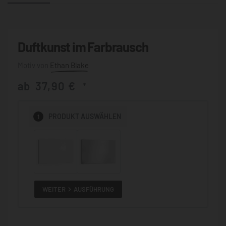
Duftkunst im Farbrausch
Ethan Blake
ab
37,90
€
*
1
PRODUKT
AUSWÄHLEN
WEITER
AUSFÜHRUNG