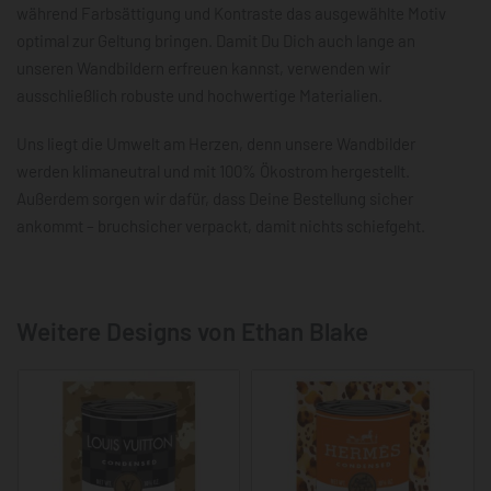
während Farbsättigung und Kontraste das ausgewählte Motiv
optimal zur Geltung bringen. Damit Du Dich auch lange an
unseren Wandbildern erfreuen kannst, verwenden wir
ausschließlich robuste und hochwertige Materialien.
Uns liegt die Umwelt am Herzen, denn unsere Wandbilder
werden klimaneutral und mit 100% Ökostrom hergestellt.
Außerdem sorgen wir dafür, dass Deine Bestellung sicher
ankommt – bruchsicher verpackt, damit nichts schiefgeht.
Weitere Designs von Ethan Blake