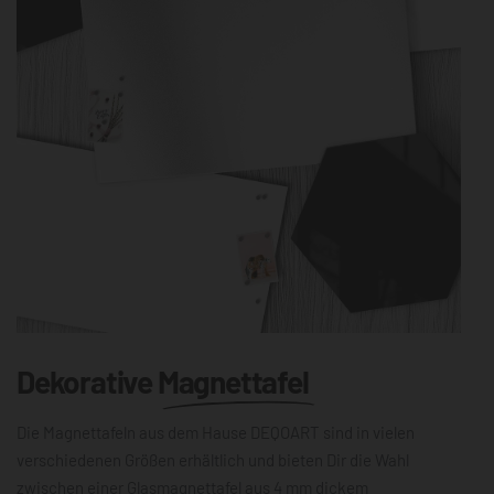
Dekorative
Magnettafel
Die Magnettafeln aus dem Hause DEQOART sind in vielen
verschiedenen Größen erhältlich und bieten Dir die Wahl
zwischen einer Glasmagnettafel aus 4 mm dickem