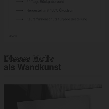
30 Tage Rückgaberecht
Hergestellt mit 100% Ökostrom
Käufer*innenschutz für jede Bestellung
SHARE
Dieses Motiv
als Wandkunst