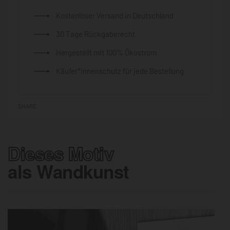
Kostenloser Versand in Deutschland
30 Tage Rückgaberecht
Hergestellt mit 100% Ökostrom
Käufer*innenschutz für jede Bestellung
SHARE
Dieses Motiv
als Wandkunst