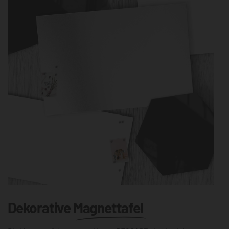
Dekorative
Magnettafel