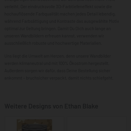
verleiht. Der eindrucksvolle 3D-Farbtiefeneffekt sowie die
hochauflösende Farbqualität machen jedes Detail lebendig,
während Farbsättigung und Kontraste das ausgewählte Motiv
optimal zur Geltung bringen. Damit Du Dich auch lange an
unseren Wandbildern erfreuen kannst, verwenden wir
ausschließlich robuste und hochwertige Materialien.
Uns liegt die Umwelt am Herzen, denn unsere Wandbilder
werden klimaneutral und mit 100% Ökostrom hergestellt.
Außerdem sorgen wir dafür, dass Deine Bestellung sicher
ankommt – bruchsicher verpackt, damit nichts schiefgeht.
Weitere Designs von Ethan Blake