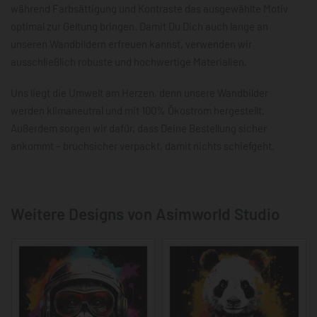
während Farbsättigung und Kontraste das ausgewählte Motiv
optimal zur Geltung bringen. Damit Du Dich auch lange an
unseren Wandbildern erfreuen kannst, verwenden wir
ausschließlich robuste und hochwertige Materialien.
Uns liegt die Umwelt am Herzen, denn unsere Wandbilder
werden klimaneutral und mit 100% Ökostrom hergestellt.
Außerdem sorgen wir dafür, dass Deine Bestellung sicher
ankommt – bruchsicher verpackt, damit nichts schiefgeht.
Weitere Designs von Asimworld Studio