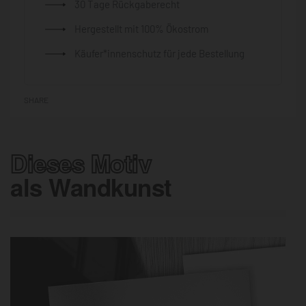
30 Tage Rückgaberecht
Hergestellt mit 100% Ökostrom
Käufer*innenschutz für jede Bestellung
SHARE
Dieses Motiv
als Wandkunst