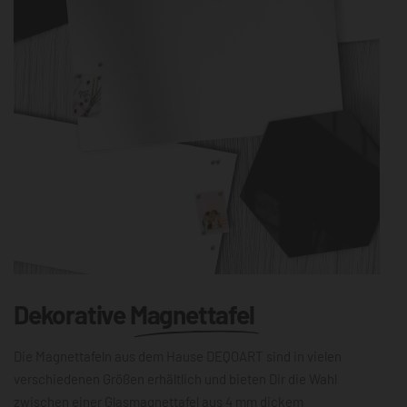
Dekorative
Magnettafel
Die Magnettafeln aus dem Hause DEQOART sind in vielen
verschiedenen Größen erhältlich und bieten Dir die Wahl
zwischen einer Glasmagnettafel aus 4 mm dickem