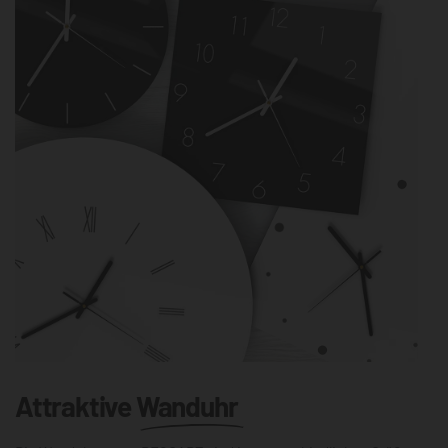
Attraktive
Wanduhr