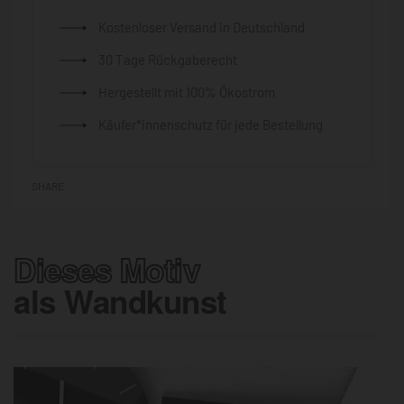
Kostenloser Versand in Deutschland
30 Tage Rückgaberecht
Hergestellt mit 100% Ökostrom
Käufer*innenschutz für jede Bestellung
SHARE
Dieses Motiv
als Wandkunst