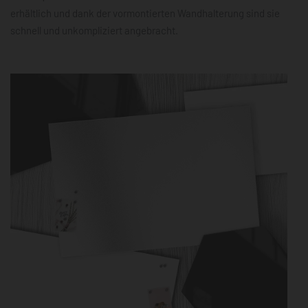
erhältlich und dank der vormontierten Wandhalterung sind sie
schnell und unkompliziert angebracht.