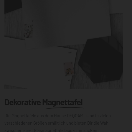
Dekorative
Magnettafel
Die Magnettafeln aus dem Hause DEQOART sind in vielen
verschiedenen Größen erhältlich und bieten Dir die Wahl
zwischen einer Glasmagnettafel aus 4 mm dickem