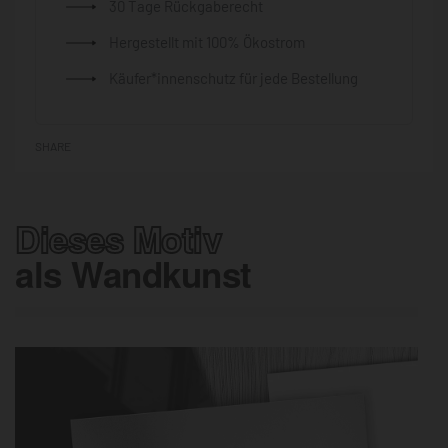
30 Tage Rückgaberecht
Hergestellt mit 100% Ökostrom
Käufer*innenschutz für jede Bestellung
SHARE
Dieses Motiv
als Wandkunst