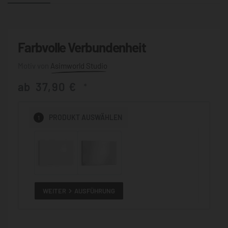
Farbvolle Verbundenheit
Asimworld Studio
ab
37,90
€
*
1
PRODUKT
AUSWÄHLEN
WEITER
AUSFÜHRUNG