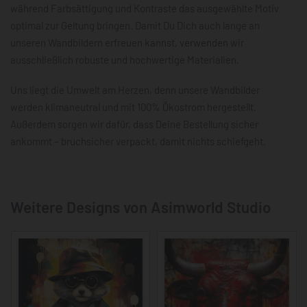
während Farbsättigung und Kontraste das ausgewählte Motiv
optimal zur Geltung bringen. Damit Du Dich auch lange an
unseren Wandbildern erfreuen kannst, verwenden wir
ausschließlich robuste und hochwertige Materialien.
Uns liegt die Umwelt am Herzen, denn unsere Wandbilder
werden klimaneutral und mit 100% Ökostrom hergestellt.
Außerdem sorgen wir dafür, dass Deine Bestellung sicher
ankommt – bruchsicher verpackt, damit nichts schiefgeht.
Weitere Designs von Asimworld Studio