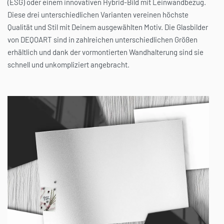
von DEQOART sind in zahlreichen unterschiedlichen Größen
erhältlich und dank der vormontierten Wandhalterung sind sie
schnell und unkompliziert angebracht.