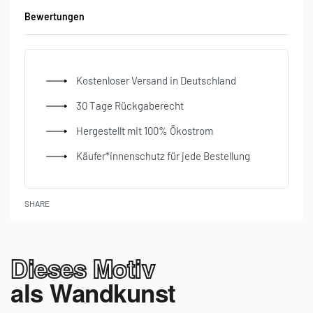
Kostenloser Versand in Deutschland
30 Tage Rückgaberecht
Hergestellt mit 100% Ökostrom
Käufer*innenschutz für jede Bestellung
SHARE
Dieses Motiv
als Wandkunst