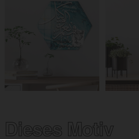
Dieses Motiv