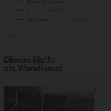
30 Tage Rückgaberecht
Hergestellt mit 100% Ökostrom
Käufer*innenschutz für jede Bestellung
SHARE
Dieses Motiv
als Wandkunst