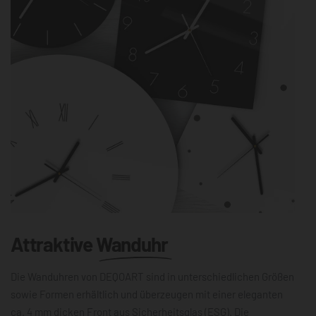
Attraktive
Wanduhr
Die Wanduhren von DEQOART sind in unterschiedlichen Größen
sowie Formen erhältlich und überzeugen mit einer eleganten
ca. 4 mm dicken Front aus Sicherheitsglas (ESG). Die