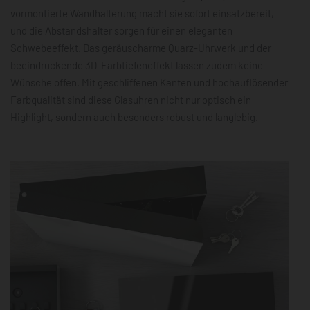
vormontierte Wandhalterung macht sie sofort einsatzbereit,
und die Abstandshalter sorgen für einen eleganten
Schwebeeffekt. Das geräuscharme Quarz-Uhrwerk und der
beeindruckende 3D-Farbtiefeneffekt lassen zudem keine
Wünsche offen. Mit geschliffenen Kanten und hochauflösender
Farbqualität sind diese Glasuhren nicht nur optisch ein
Highlight, sondern auch besonders robust und langlebig.