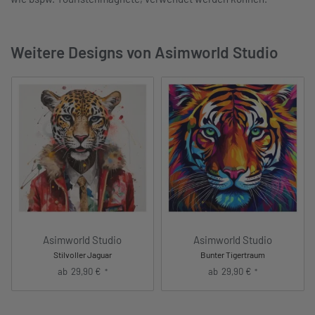
Weitere Designs von Asimworld Studio
Asimworld Studio
Asimworld Studio
Stilvoller Jaguar
Bunter Tigertraum
ab
29,90
€
ab
29,90
€
*
*