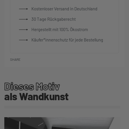
Kostenloser Versand in Deutschland
30 Tage Rückgaberecht
Hergestellt mit 100% Ökostrom
Käufer*innenschutz für jede Bestellung
SHARE
Dieses Motiv
als Wandkunst