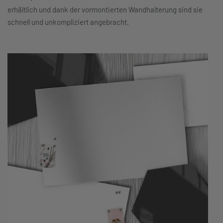
erhältlich und dank der vormontierten Wandhalterung sind sie
schnell und unkompliziert angebracht.