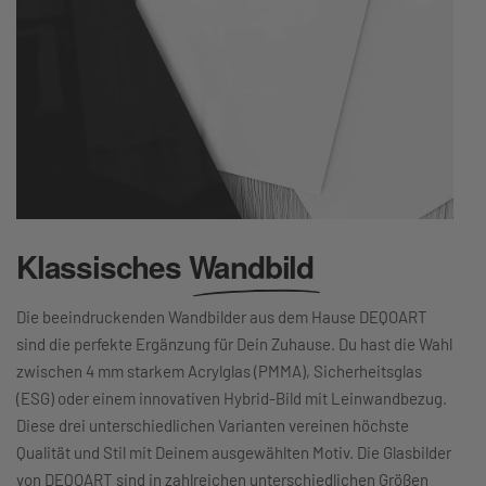
Klassisches
Wandbild
Die beeindruckenden Wandbilder aus dem Hause DEQOART
sind die perfekte Ergänzung für Dein Zuhause. Du hast die Wahl
zwischen 4 mm starkem Acrylglas (PMMA), Sicherheitsglas
(ESG) oder einem innovativen Hybrid-Bild mit Leinwandbezug.
Diese drei unterschiedlichen Varianten vereinen höchste
Qualität und Stil mit Deinem ausgewählten Motiv. Die Glasbilder
von DEQOART sind in zahlreichen unterschiedlichen Größen