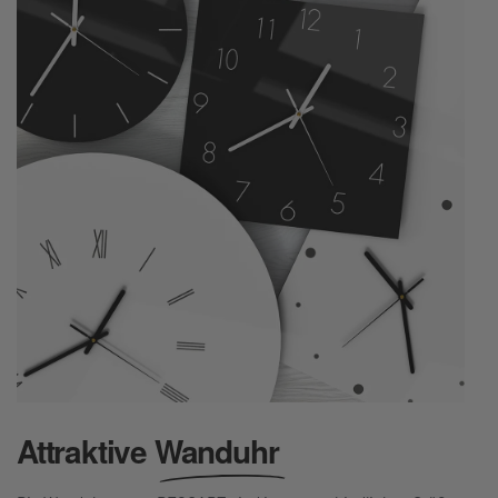
Attraktive
Wanduhr