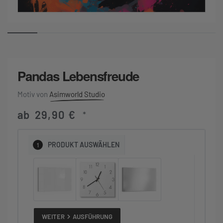
Pandas Lebensfreude
Asimworld Studio
ab
29,90
€
*
1
PRODUKT
AUSWÄHLEN
WEITER
AUSFÜHRUNG