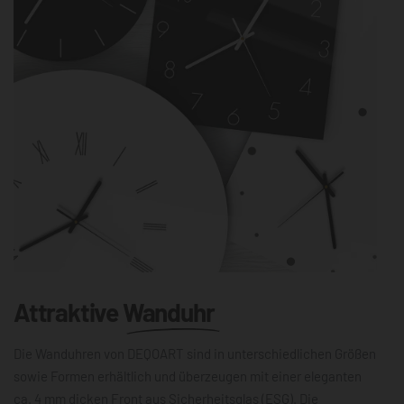
Attraktive
Wanduhr
Die Wanduhren von DEQOART sind in unterschiedlichen Größen
sowie Formen erhältlich und überzeugen mit einer eleganten
ca. 4 mm dicken Front aus Sicherheitsglas (ESG). Die