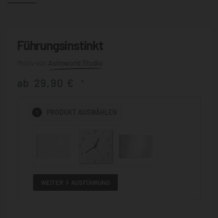
Führungsinstinkt
Asimworld Studio
ab
29,90
€
*
1
PRODUKT
AUSWÄHLEN
WEITER
AUSFÜHRUNG