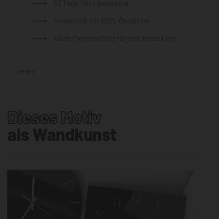
30 Tage Rückgaberecht
Hergestellt mit 100% Ökostrom
Käufer*innenschutz für jede Bestellung
SHARE
Dieses Motiv
als Wandkunst