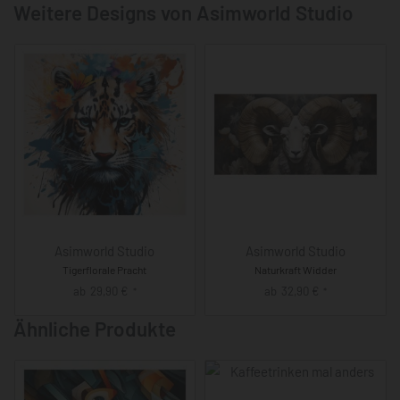
Weitere Designs von Asimworld Studio
Asimworld Studio
Asimworld Studio
Tigerflorale Pracht
Naturkraft Widder
ab
29,90
€
ab
32,90
€
*
*
Ähnliche Produkte