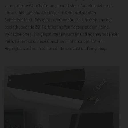
vormontierte Wandhalterung macht sie sofort einsatzbereit,
und die Abstandshalter sorgen für einen eleganten
Schwebeeffekt. Das geräuscharme Quarz-Uhrwerk und der
beeindruckende 3D-Farbtiefeneffekt lassen zudem keine
Wünsche offen. Mit geschliffenen Kanten und hochauflösender
Farbqualität sind diese Glasuhren nicht nur optisch ein
Highlight, sondern auch besonders robust und langlebig.