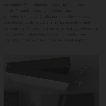
vormontierte Wandhalterung macht sie sofort einsatzbereit,
und die Abstandshalter sorgen für einen eleganten
Schwebeeffekt. Das geräuscharme Quarz-Uhrwerk und der
beeindruckende 3D-Farbtiefeneffekt lassen zudem keine
Wünsche offen. Mit geschliffenen Kanten und hochauflösender
Farbqualität sind diese Glasuhren nicht nur optisch ein
Highlight, sondern auch besonders robust und langlebig.