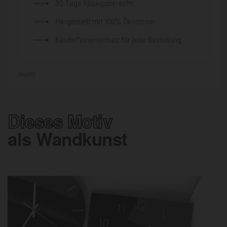
30 Tage Rückgaberecht
Hergestellt mit 100% Ökostrom
Käufer*innenschutz für jede Bestellung
SHARE
Dieses Motiv
als Wandkunst