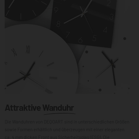
Attraktive
Wanduhr
Die Wanduhren von DEQOART sind in unterschiedlichen Größen
sowie Formen erhältlich und überzeugen mit einer eleganten
ca. 4 mm dicken Front aus Sicherheitsglas (ESG). Die