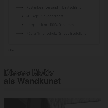
Kostenloser Versand in Deutschland
30 Tage Rückgaberecht
Hergestellt mit 100% Ökostrom
Käufer*innenschutz für jede Bestellung
SHARE
Dieses Motiv
als Wandkunst