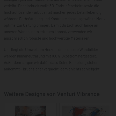
verleiht. Der eindrucksvolle 3D-Farbtiefeneffekt sowie die
hochauflösende Farbqualität machen jedes Detail lebendig,
während Farbsättigung und Kontraste das ausgewählte Motiv
optimal zur Geltung bringen. Damit Du Dich auch lange an
unseren Wandbildern erfreuen kannst, verwenden wir
ausschließlich robuste und hochwertige Materialien.
Uns liegt die Umwelt am Herzen, denn unsere Wandbilder
werden klimaneutral und mit 100% Ökostrom hergestellt.
Außerdem sorgen wir dafür, dass Deine Bestellung sicher
ankommt – bruchsicher verpackt, damit nichts schiefgeht.
Weitere Designs von Venturi Vibrance