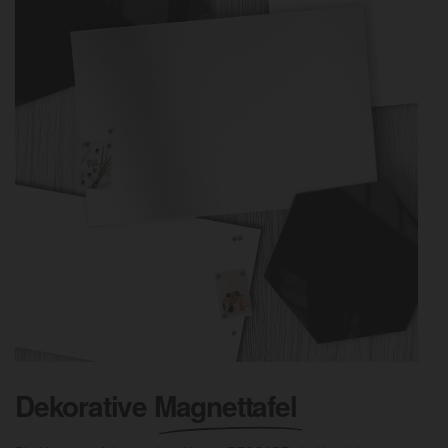
Dekorative
Magnettafel