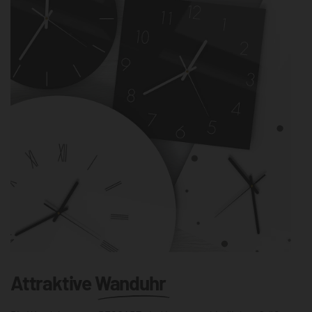
Attraktive
Wanduhr