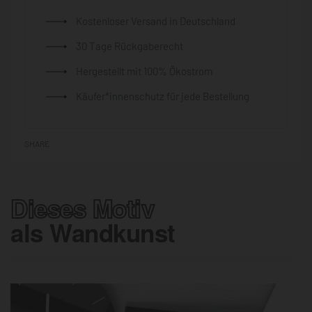
Kostenloser Versand in Deutschland
30 Tage Rückgaberecht
Hergestellt mit 100% Ökostrom
Käufer*innenschutz für jede Bestellung
SHARE
Dieses Motiv
als Wandkunst