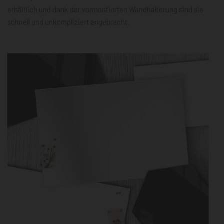
erhältlich und dank der vormontierten Wandhalterung sind sie
schnell und unkompliziert angebracht.