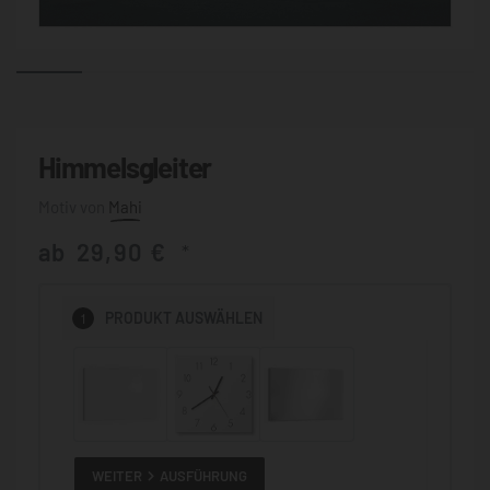
Himmelsgleiter
Mahi
ab
29,90
€
*
1
PRODUKT
AUSWÄHLEN
WEITER
AUSFÜHRUNG