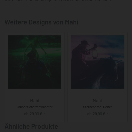
Weitere Designs von Mahi
Mahi
Mahi
Grüner Schattenwächter
Sternenpfad-Reiter
ab
29,90
€
ab
29,90
€
*
*
Ähnliche Produkte