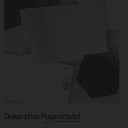
Dekorative
Magnettafel