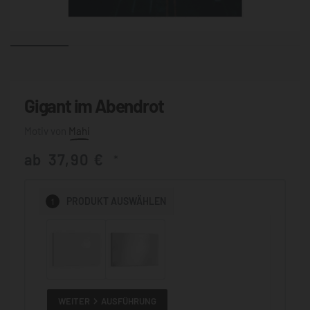
Gigant im Abendrot
Mahi
ab
37,90
€
*
1
PRODUKT
AUSWÄHLEN
WEITER
AUSFÜHRUNG