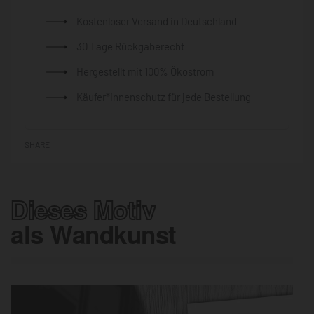
Kostenloser Versand in Deutschland
30 Tage Rückgaberecht
Hergestellt mit 100% Ökostrom
Käufer*innenschutz für jede Bestellung
SHARE
Dieses Motiv
als Wandkunst