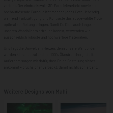
verleiht. Der eindrucksvolle 3D-Farbtiefeneffekt sowie die
hochauflösende Farbqualität machen jedes Detail lebendig,
während Farbsättigung und Kontraste das ausgewählte Motiv
optimal zur Geltung bringen. Damit Du Dich auch lange an
unseren Wandbildern erfreuen kannst, verwenden wir
ausschließlich robuste und hochwertige Materialien.
Uns liegt die Umwelt am Herzen, denn unsere Wandbilder
werden klimaneutral und mit 100% Ökostrom hergestellt.
Außerdem sorgen wir dafür, dass Deine Bestellung sicher
ankommt – bruchsicher verpackt, damit nichts schiefgeht.
Weitere Designs von Mahi