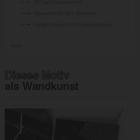
30 Tage Rückgaberecht
Hergestellt mit 100% Ökostrom
Käufer*innenschutz für jede Bestellung
SHARE
Dieses Motiv
als Wandkunst