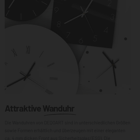
Attraktive
Wanduhr
Die Wanduhren von DEQOART sind in unterschiedlichen Größen
sowie Formen erhältlich und überzeugen mit einer eleganten
ca. 4 mm dicken Front aus Sicherheitsglas (ESG). Die