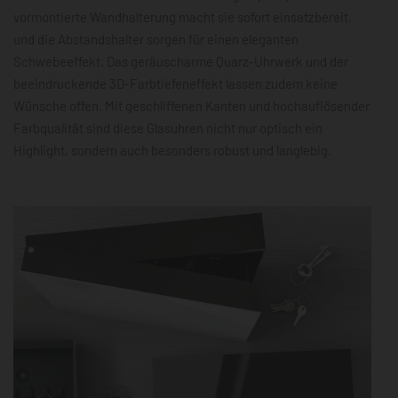
vormontierte Wandhalterung macht sie sofort einsatzbereit,
und die Abstandshalter sorgen für einen eleganten
Schwebeeffekt. Das geräuscharme Quarz-Uhrwerk und der
beeindruckende 3D-Farbtiefeneffekt lassen zudem keine
Wünsche offen. Mit geschliffenen Kanten und hochauflösender
Farbqualität sind diese Glasuhren nicht nur optisch ein
Highlight, sondern auch besonders robust und langlebig.