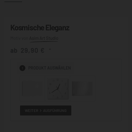
Kosmische Eleganz
Asim Art Studio
ab
29,90
€
*
1
PRODUKT
AUSWÄHLEN
WEITER
AUSFÜHRUNG