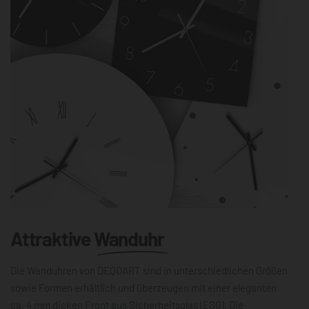
Attraktive
Wanduhr
Die Wanduhren von DEQOART sind in unterschiedlichen Größen
sowie Formen erhältlich und überzeugen mit einer eleganten
ca. 4 mm dicken Front aus Sicherheitsglas (ESG). Die