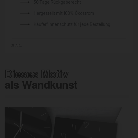
30 Tage Rückgaberecht
Hergestellt mit 100% Ökostrom
Käufer*innenschutz für jede Bestellung
SHARE
Dieses Motiv
als Wandkunst