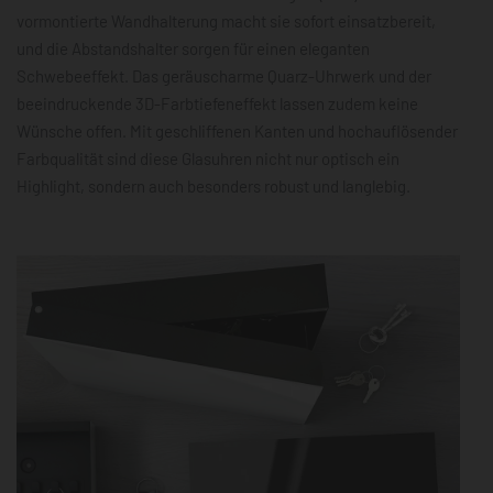
vormontierte Wandhalterung macht sie sofort einsatzbereit,
und die Abstandshalter sorgen für einen eleganten
Schwebeeffekt. Das geräuscharme Quarz-Uhrwerk und der
beeindruckende 3D-Farbtiefeneffekt lassen zudem keine
Wünsche offen. Mit geschliffenen Kanten und hochauflösender
Farbqualität sind diese Glasuhren nicht nur optisch ein
Highlight, sondern auch besonders robust und langlebig.