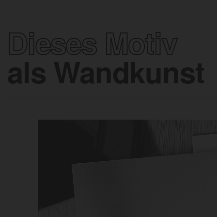
Dieses Motiv
als Wandkunst