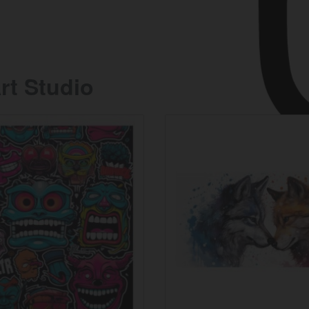
rt Studio