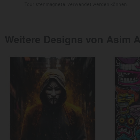
Touristenmagnete, verwendet werden können.
Weitere Designs von Asim A