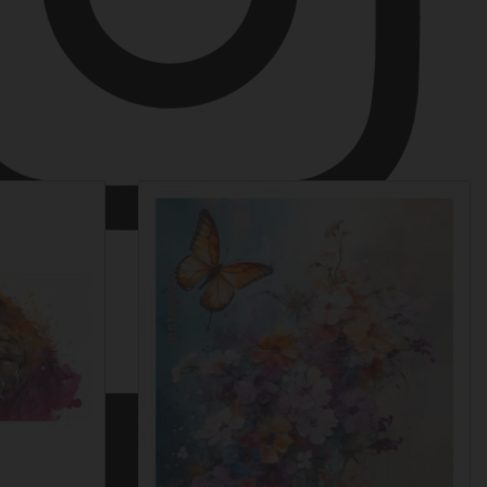
Instagram