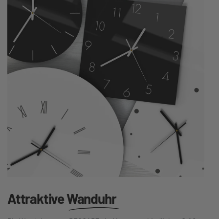
Attraktive
Wanduhr