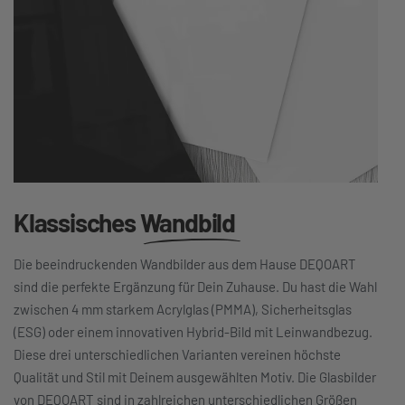
Klassisches
Wandbild
Die beeindruckenden Wandbilder aus dem Hause DEQOART
sind die perfekte Ergänzung für Dein Zuhause. Du hast die Wahl
zwischen 4 mm starkem Acrylglas (PMMA), Sicherheitsglas
(ESG) oder einem innovativen Hybrid-Bild mit Leinwandbezug.
Diese drei unterschiedlichen Varianten vereinen höchste
Qualität und Stil mit Deinem ausgewählten Motiv. Die Glasbilder
von DEQOART sind in zahlreichen unterschiedlichen Größen