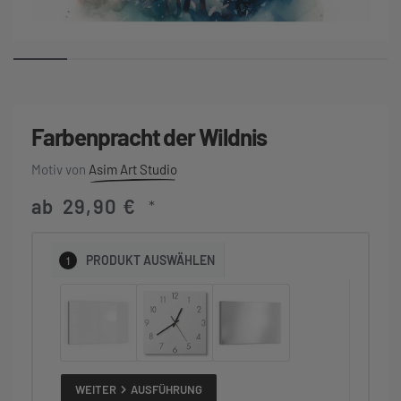
Farbenpracht der Wildnis
Asim Art Studio
ab
29,90
€
*
1
PRODUKT
AUSWÄHLEN
WEITER
AUSFÜHRUNG