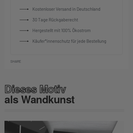
Kostenloser Versand in Deutschland
30 Tage Rückgaberecht
Hergestellt mit 100% Ökostrom
Käufer*innenschutz für jede Bestellung
SHARE
Dieses Motiv
als Wandkunst