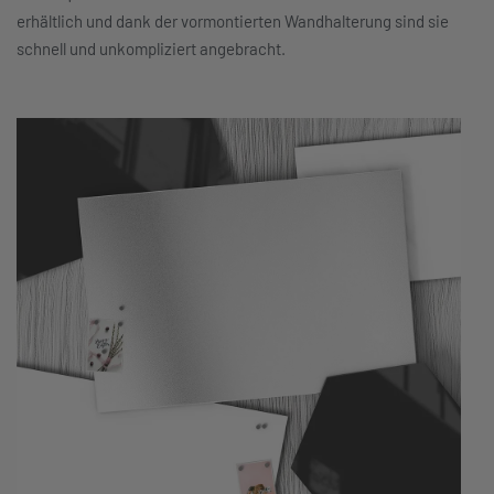
erhältlich und dank der vormontierten Wandhalterung sind sie
schnell und unkompliziert angebracht.