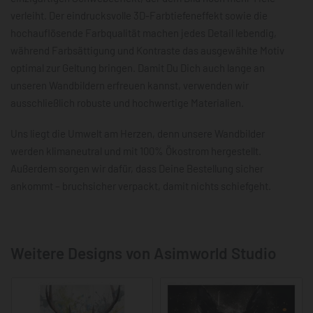
verleiht. Der eindrucksvolle 3D-Farbtiefeneffekt sowie die
hochauflösende Farbqualität machen jedes Detail lebendig,
während Farbsättigung und Kontraste das ausgewählte Motiv
optimal zur Geltung bringen. Damit Du Dich auch lange an
unseren Wandbildern erfreuen kannst, verwenden wir
ausschließlich robuste und hochwertige Materialien.
Uns liegt die Umwelt am Herzen, denn unsere Wandbilder
werden klimaneutral und mit 100% Ökostrom hergestellt.
Außerdem sorgen wir dafür, dass Deine Bestellung sicher
ankommt – bruchsicher verpackt, damit nichts schiefgeht.
Weitere Designs von Asimworld Studio