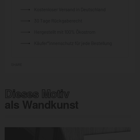
Kostenloser Versand in Deutschland
30 Tage Rückgaberecht
Hergestellt mit 100% Ökostrom
Käufer*innenschutz für jede Bestellung
SHARE
Dieses Motiv
als Wandkunst