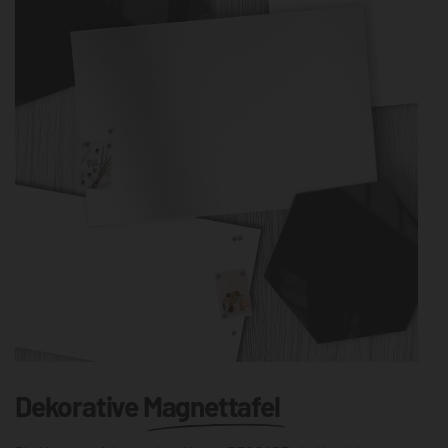
Dekorative
Magnettafel