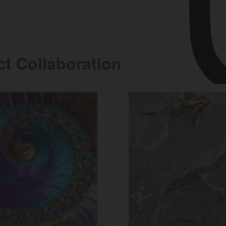
ct Collaboration