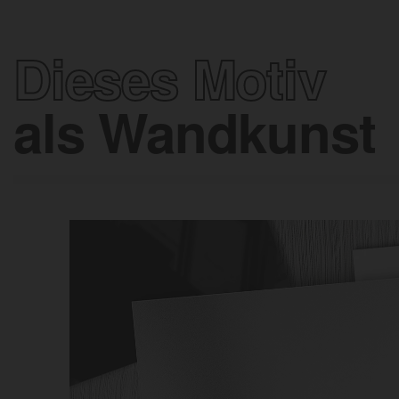
Dieses Motiv
als Wandkunst