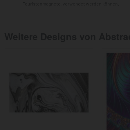
Touristenmagnete, verwendet werden können.
Weitere Designs von Abstra