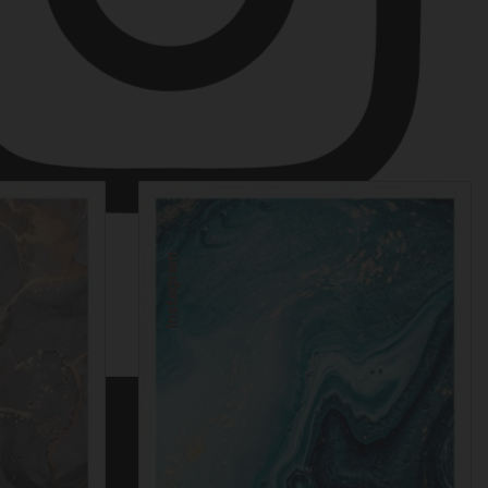
Instagram