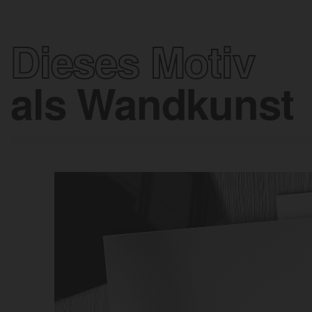
Dieses Motiv
als Wandkunst