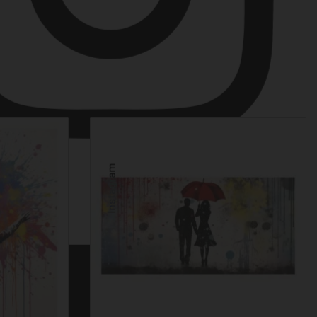
Instagram