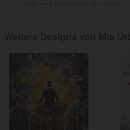
Touristenmagnete, verwendet werden können.
Weitere Designs von Mia Ur